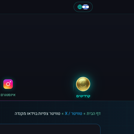
אינסטגרם
קרדיטים
דף הבית
»
טוויטר / X
»
טוויטר צפיות בוידאו מקנדה