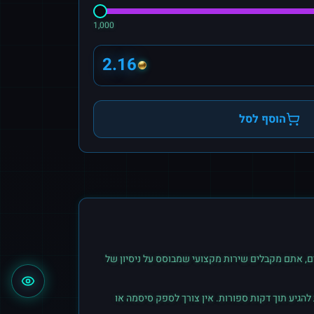
1,000
2.16
הוסף לסל
, אתם מקבלים שירות מקצועי שמבוסס על ניסיון של
הגיע תוך דקות ספורות. אין צורך לספק סיסמה או