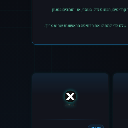
יטים, הבונוס גדל. בנוסף, אנו תומכים במגוון
 שלנו כדי לתת לו את הדחיפה הראשונית שהוא צריך.
עוקבים