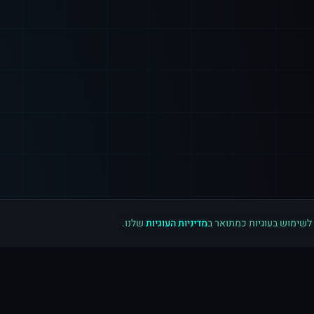
 לשימוש בעוגיות כמתואר ב
מדיניות העוגיות
שלנו.