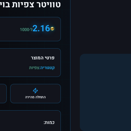
טוויטר צפיות בו
2.16
ל-1000
פרטי המוצר
קטגוריה:
צפיות
התחלה מהירה
כמות: