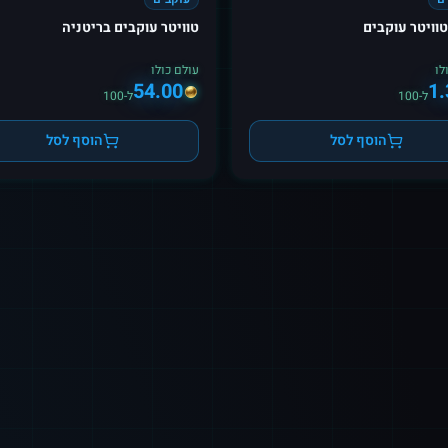
טוויטר עוקבים בריטניה
לו
עולם כולו
54.00
1.
ל-100
ל-100
הוסף לסל
הוסף לסל