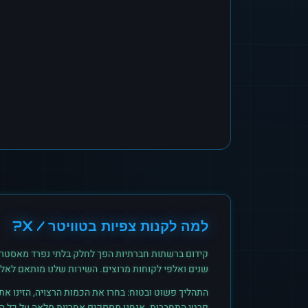
למה לקנות
צפיות
ב
טוויטר / X
?
קידום ברשתות חברתיות הפך לחלק בלתי נפרד מאסטרט
שנים ואלפי לקוחות מרוצים. השירות שלנו מותאם לאל
התהליך פשוט ובטוח: בחרו את הכמות הרצויה, הזינו א
פרטי התחברות. אנחנו מספקים אחריות מלאה על כל הזמ