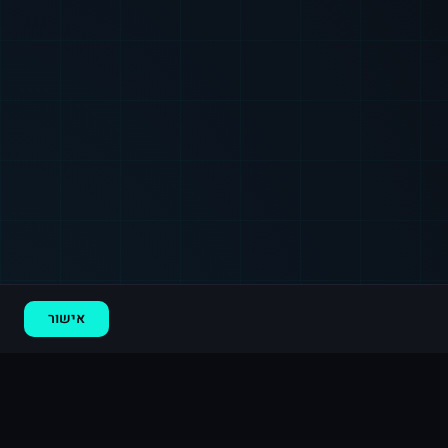
אישור