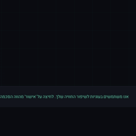
אנו משתמשים בעוגיות לשיפור החוויה שלך. לחיצה על 'אישור' מהווה הסכמה