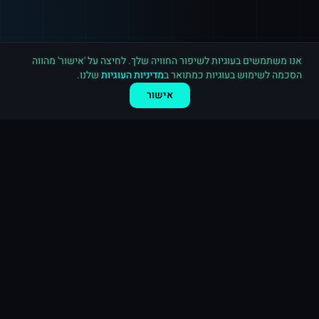
רכישה חדשה ב
טוויטר
ראשון לציון
·
1,000 עוקבים
לפני 10 דקות
אנו משתמשים בעוגיות לשיפור החוויה שלך. לחיצה על 'אישור' מהווה
הסכמה לשימוש בעוגיות כמתואר ב
מדיניות העוגיות
שלנו.
אישור