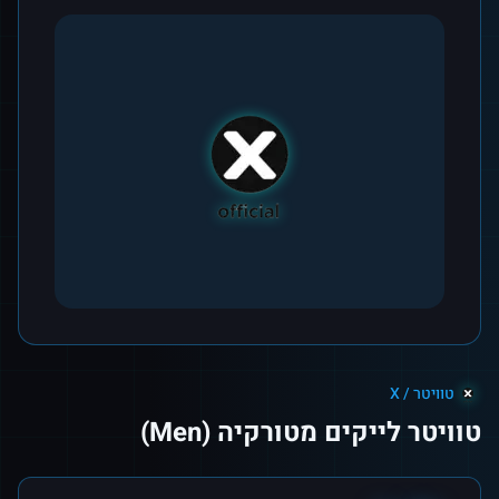
טוויטר / X
טוויטר לייקים מטורקיה (Men)