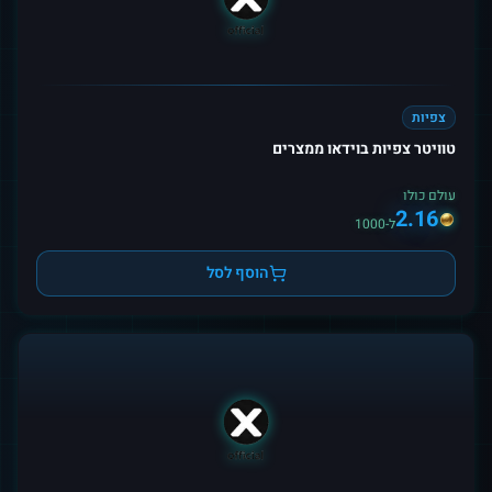
צפיות
טוויטר צפיות בוידאו ממצרים
עולם כולו
2.16
ל-1000
הוסף לסל