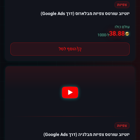
צפיות
יוטיוב שורטס צפיות מבלארוס (דרך Google Ads)
עולם כולו
38.88
ל-1000
הוסף לסל
צפיות
יוטיוב שורטס צפיות מבלגיה (דרך Google Ads)