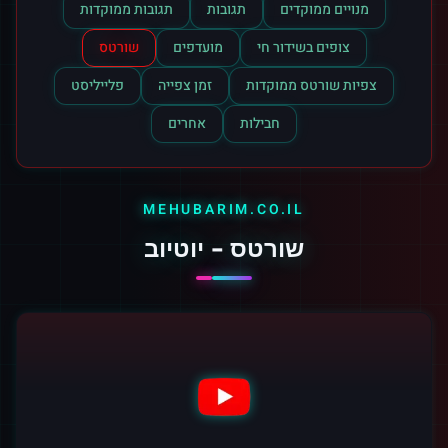
מנויים ממוקדים
תגובות
תגובות ממוקדות
צופים בשידור חי
מועדפים
שורטס
צפיות שורטס ממוקדות
זמן צפייה
פלייליסט
חבילות
אחרים
MEHUBARIM.CO.IL
שורטס - יוטיוב