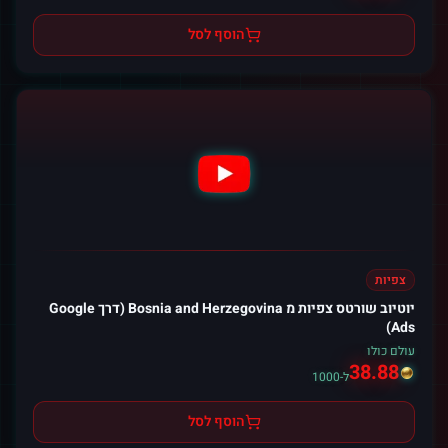
הוסף לסל
צפיות
יוטיוב שורטס צפיות מ Bosnia and Herzegovina (דרך Google
Ads)
עולם כולו
38.88
ל-1000
הוסף לסל