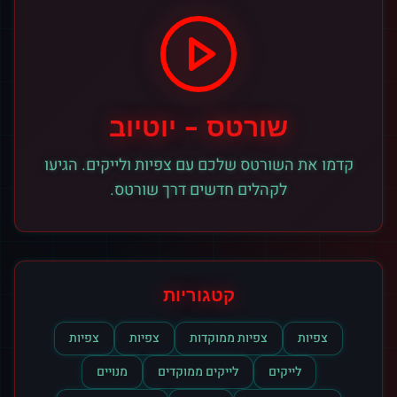
שורטס
-
יוטיוב
קדמו את השורטס שלכם עם צפיות ולייקים. הגיעו
לקהלים חדשים דרך שורטס.
קטגוריות
צפיות
צפיות ממוקדות
צפיות
צפיות
לייקים
לייקים ממוקדים
מנויים