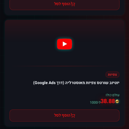
הוסף לסל
צפיות
יוטיוב שורטס צפיות מאוסטרליה (דרך Google Ads)
עולם כולו
38.88
ל-1000
הוסף לסל