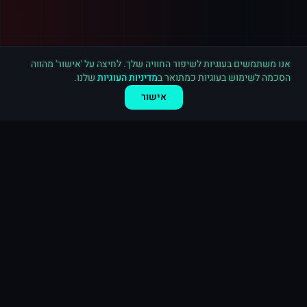
רכישה חדשה ב
אינסטגרם
ירושלים
·
500 תגובות
לפני 8 דקות
אנו משתמשים בעוגיות לשיפור החוויה שלך. לחיצה על 'אישור' מהווה
הסכמה לשימוש בעוגיות כמתואר ב
מדיניות העוגיות
שלנו.
אישור