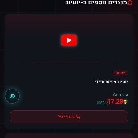
מוצרים נוספים ב-
יוטיוב
צפיות
יוטיוב צפיות מיידי
עולם כולו
17.28
ל-1000
הוסף לסל