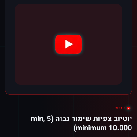
יוטיוב
יוטיוב צפיות שימור גבוה (5 min,
minimum 10.000)