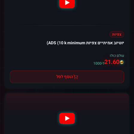
צפיות
יוטיוב אמיתיים צפיות ADS (10 k minimum)
עולם כולו
21.60
ל-1000
הוסף לסל