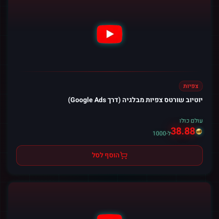
צפיות
יוטיוב שורטס צפיות מבלגיה (דרך Google Ads)
עולם כולו
38.88
ל-1000
הוסף לסל