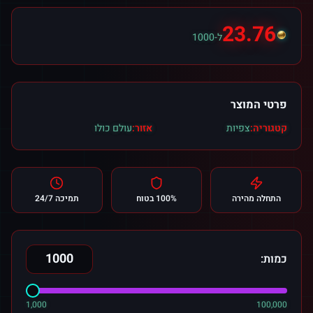
23.76
ל-1000
פרטי המוצר
קטגוריה:
צפיות
אזור:
עולם כולו
התחלה מהירה
100% בטוח
תמיכה 24/7
כמות:
1,000
100,000