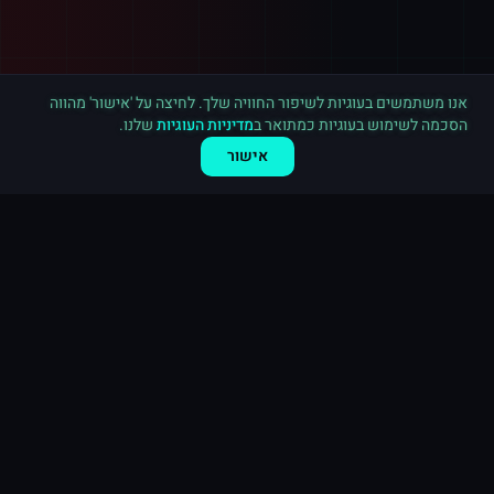
רכישה חדשה ב
אינסטגרם
ירושלים
·
20,000 לייקים
לפני 2 דקות
אנו משתמשים בעוגיות לשיפור החוויה שלך. לחיצה על 'אישור' מהווה
הסכמה לשימוש בעוגיות כמתואר ב
מדיניות העוגיות
שלנו.
אישור