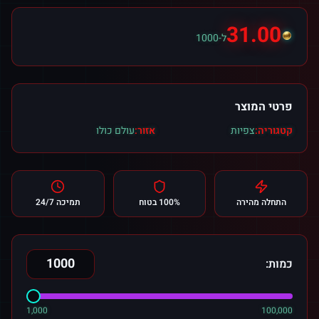
31.00
ל-1000
פרטי המוצר
קטגוריה:
צפיות
אזור:
עולם כולו
התחלה מהירה
100% בטוח
תמיכה 24/7
כמות:
1,000
100,000