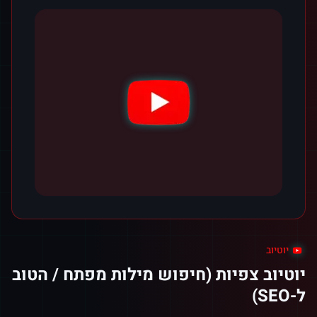
יוטיוב
יוטיוב צפיות (חיפוש מילות מפתח / הטוב
ל-SEO)