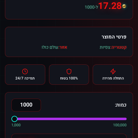
17.28
ל-1000
פרטי המוצר
קטגוריה:
צפיות
אזור:
עולם כולו
התחלה מהירה
100% בטוח
תמיכה 24/7
כמות:
1,000
100,000