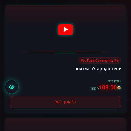
YouTube Community Po
יוטיוב סקר קהילה הצבעות
עולם כולו
108.00
ל-100
הוסף לסל