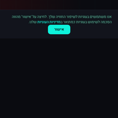
רכישה חדשה ב
לינקדאין
חיפה
·
800 עוקבים
לפני 3 דקות
אנו משתמשים בעוגיות לשיפור החוויה שלך. לחיצה על 'אישור' מהווה
הסכמה לשימוש בעוגיות כמתואר ב
מדיניות העוגיות
שלנו.
אישור