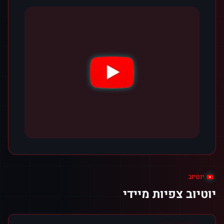
יוטיוב
יוטיוב צפיות מיידי