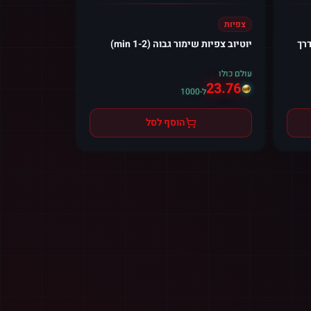
צפיות
דרך
יוטיוב צפיות שימור גבוה (1-2 min)
עולם כולו
23.76
ל-1000
הוסף לסל