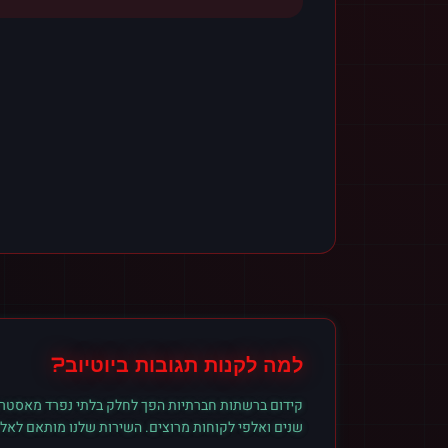
למה לקנות
תגובות
ב
יוטיוב
?
קידום ברשתות חברתיות הפך לחלק בלתי נפרד מאסטרט
שנים ואלפי לקוחות מרוצים. השירות שלנו מותאם לאל