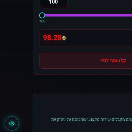
100
98.28
הוסף לסל
תם מקבלים שירות מקצועי שמבוסס על ניסיון של