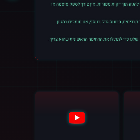
הגיע תוך דקות ספורות. אין צורך לספק סיסמה או
יטים, הבונוס גדל. בנוסף, אנו תומכים במגוון
 שלנו כדי לתת לו את הדחיפה הראשונית שהוא צריך.