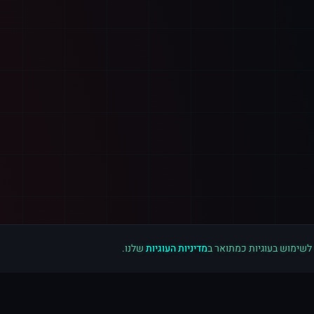
 לשימוש בעוגיות כמתואר ב
מדיניות העוגיות
שלנו.