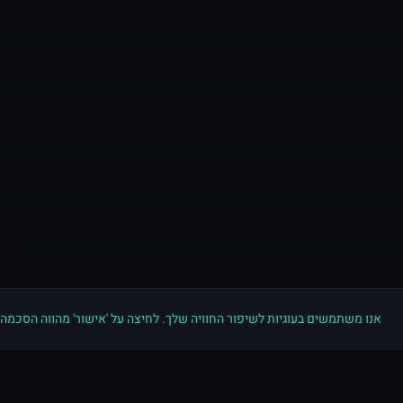
אנו משתמשים בעוגיות לשיפור החוויה שלך. לחיצה על 'אישור' מהווה הסכמה