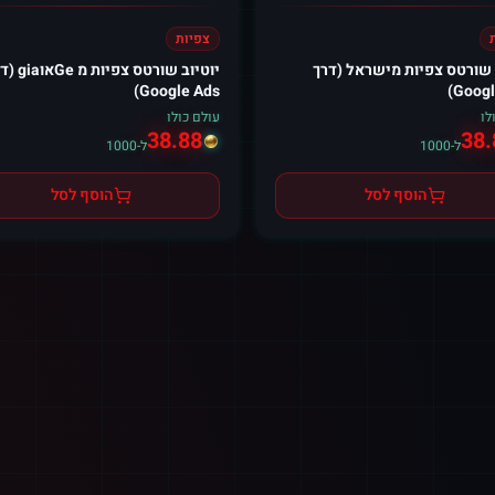
צפיות
 שורטס צפיות מישראל (דרך
יוטיוב שורטס צפיות
Google Ads)
Googl
לו
עולם כולו
38.88
38.
ל-1000
ל-1000
הוסף לסל
הוסף לסל