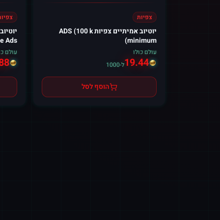
צפיות
צפיות
יוטיוב אמיתיים צפיות ADS (100 k
יוטיוב
e Ads)
minimum)
עולם כולו
עולם כו
88
19.44
ל-1000
הוסף לסל