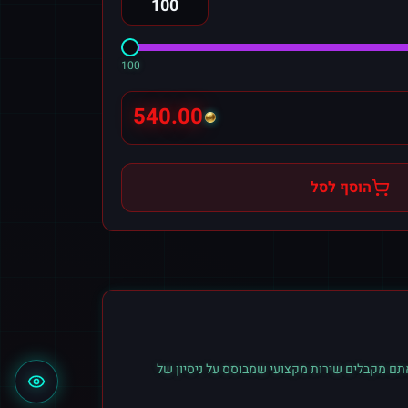
100
540.00
הוסף לסל
תם מקבלים שירות מקצועי שמבוסס על ניסיון של