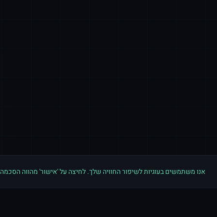
אנו משתמשים בעוגיות לשיפור החוויה שלך. לחיצה על 'אישור' מהווה הסכמה