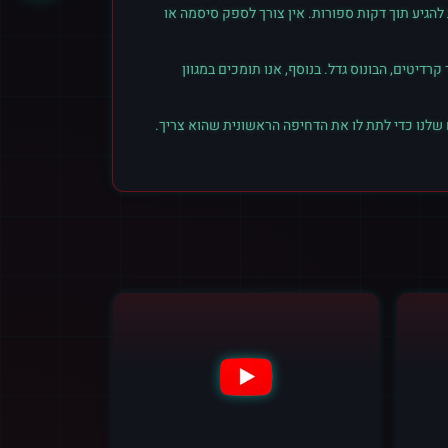
הגיע תוך דקות ספורות. אין צורך לספק סיסמה או
יטים, הבונוס גדל. בנוסף, אנו תומכים במגוון
 שלנו כדי לתת לו את הדחיפה הראשונית שהוא צריך.