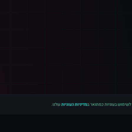
 לשימוש בעוגיות כמתואר ב
מדיניות העוגיות
שלנו.