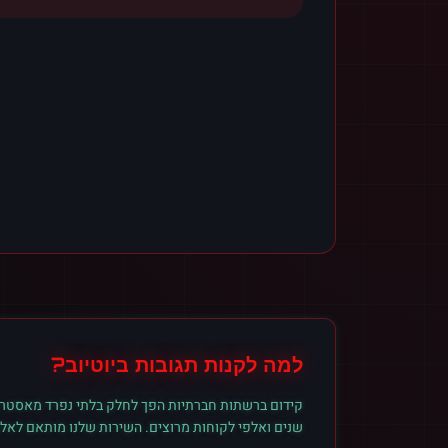
למה לקנות
תגובות
ב
יוטיוב
?
קידום ברשתות חברתיות הפך לחלק בלתי נפרד מאסטרט
שנים ואלפי לקוחות מרוצים. השירות שלנו מותאם לאל