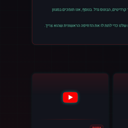
יטים, הבונוס גדל. בנוסף, אנו תומכים במגוון
 שלנו כדי לתת לו את הדחיפה הראשונית שהוא צריך.
צפיות