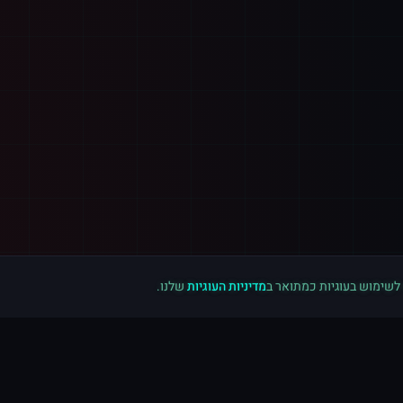
 לשימוש בעוגיות כמתואר ב
מדיניות העוגיות
שלנו.