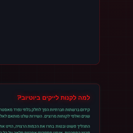
למה לקנות
לייקים
ב
יוטיוב
?
קידום ברשתות חברתיות הפך לחלק בלתי נפרד מאסטרט
שנים ואלפי לקוחות מרוצים. השירות שלנו מותאם לאל
התהליך פשוט ובטוח: בחרו את הכמות הרצויה, הזינו א
פרטי התחברות. אנחנו מספקים אחריות מלאה על כל הזמ