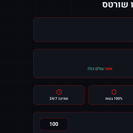
אזור:
עולם כולו
100% בטוח
תמיכה 24/7