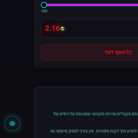
100
2.16
הוסף לסל
תם מקבלים שירות מקצועי שמבוסס על ניסיון של
הגיע תוך דקות ספורות. אין צורך לספק סיסמה או