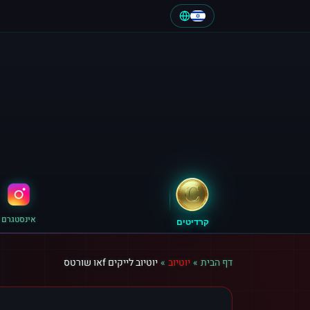
אינסטגרם
קרדיטים
דף הבית
»
יוטיוב
»
יוטיוב לייקים fאו שורטס