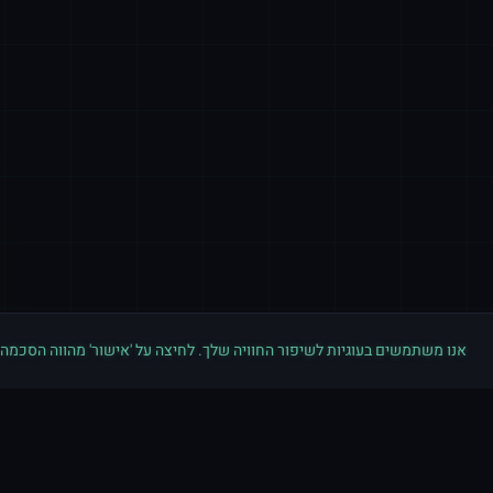
אנו משתמשים בעוגיות לשיפור החוויה שלך. לחיצה על 'אישור' מהווה הסכמה