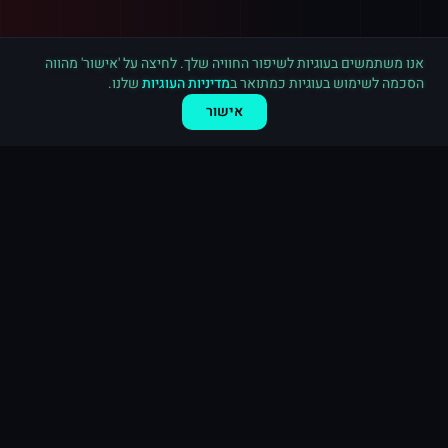
רכישה חדשה ב
פייסבוק
אשדוד
·
10,000 לייקים לעמוד
לפני 9 דקות
אנו משתמשים בעוגיות לשיפור החוויה שלך. לחיצה על 'אישור' מהווה
הסכמה לשימוש בעוגיות כמתואר ב
מדיניות העוגיות
שלנו.
אישור