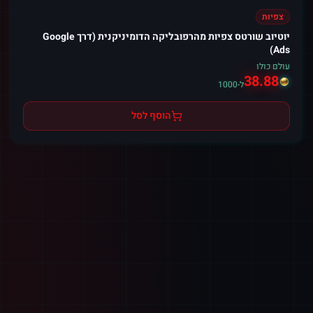
צפיות
יוטיוב שורטס צפיות מהרפובליקה הדומיניקנית (דרך Google
Ads)
עולם כולו
38.88
ל-1000
הוסף לסל