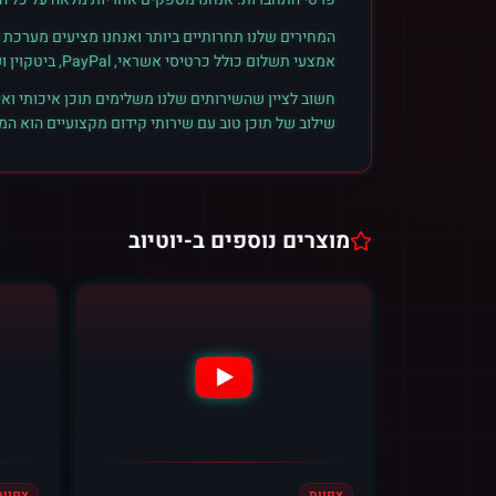
המחירים שלנו תחרותיים ביותר ואנחנו מציעים מערכת ק
אמצעי תשלום כולל כרטיסי אשראי, PayPal, ביטקוין ועוד. הצטרפו לקהילת הלקוחות שלנו והתחילו לראות תוצאות אמיתיות.
חשוב לציין שהשירותים שלנו משלימים תוכן איכותי ואי
שילוב של תוכן טוב עם שירותי קידום מקצועיים הוא ה
מוצרים נוספים ב-
יוטיוב
צפיות
צפיות