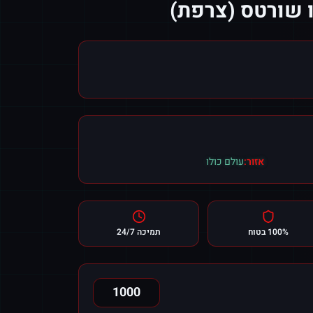
אזור:
עולם כולו
100% בטוח
תמיכה 24/7