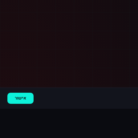
אישור