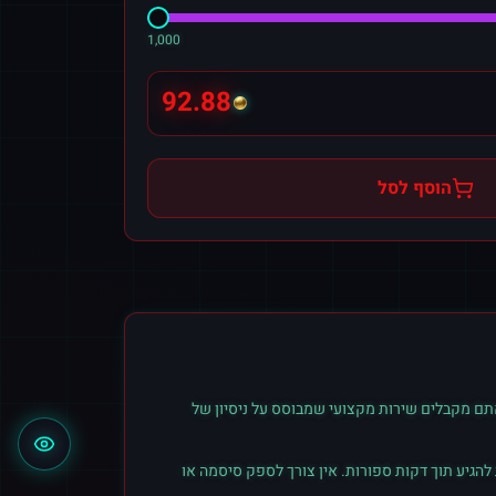
1,000
92.88
הוסף לסל
תם מקבלים שירות מקצועי שמבוסס על ניסיון של
הגיע תוך דקות ספורות. אין צורך לספק סיסמה או