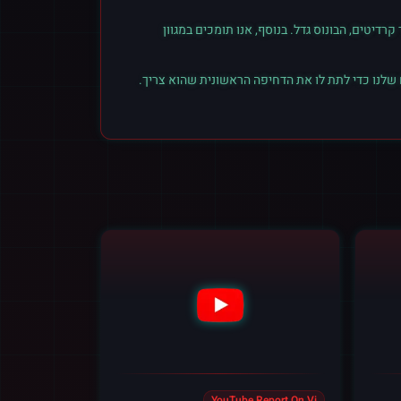
יטים, הבונוס גדל. בנוסף, אנו תומכים במגוון
 שלנו כדי לתת לו את הדחיפה הראשונית שהוא צריך.
YouTube Report On Vi