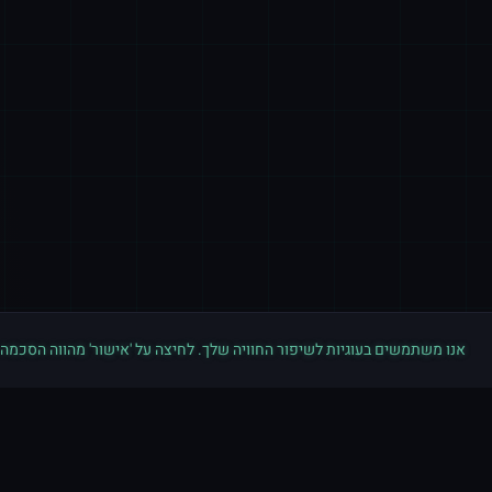
אנו משתמשים בעוגיות לשיפור החוויה שלך. לחיצה על 'אישור' מהווה הסכמה