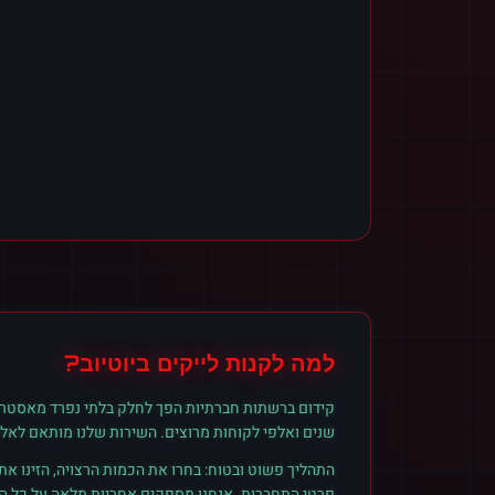
למה לקנות
לייקים
ב
יוטיוב
?
קידום ברשתות חברתיות הפך לחלק בלתי נפרד מאסטרט
שנים ואלפי לקוחות מרוצים. השירות שלנו מותאם לאל
התהליך פשוט ובטוח: בחרו את הכמות הרצויה, הזינו א
פרטי התחברות. אנחנו מספקים אחריות מלאה על כל הזמ