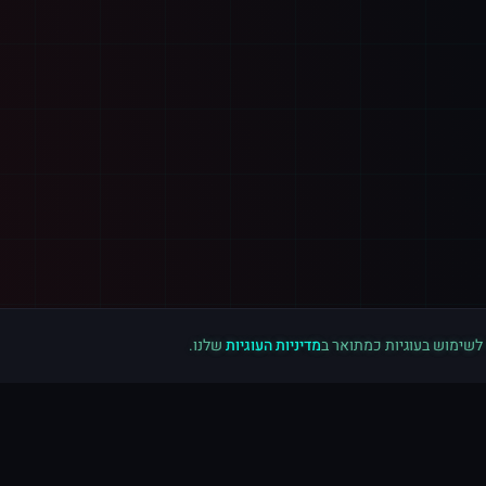
 לשימוש בעוגיות כמתואר ב
מדיניות העוגיות
שלנו.