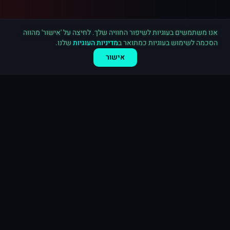
רכישה חדשה ב
ספוטיפיי
חיפה
·
15,000 השמעות
לפני 2 דקות
אנו משתמשים בעוגיות לשיפור החוויה שלך. לחיצה על 'אישור' מהווה
הסכמה לשימוש בעוגיות כמתואר ב
מדיניות העוגיות
שלנו.
אישור