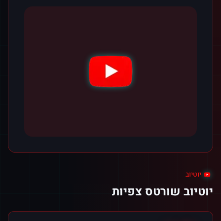
יוטיוב
יוטיוב שורטס צפיות