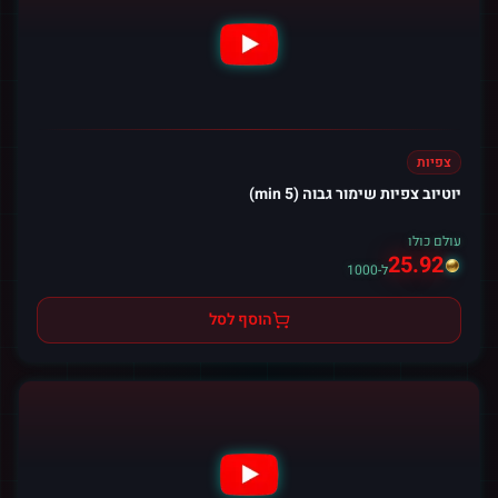
צפיות
יוטיוב צפיות שימור גבוה (5 min)
עולם כולו
25.92
ל-1000
הוסף לסל