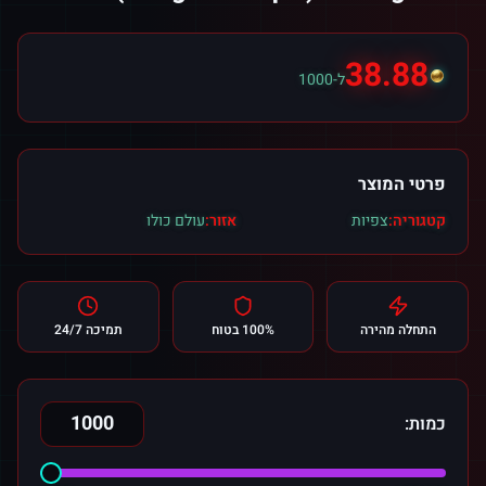
38.88
ל-1000
פרטי המוצר
קטגוריה:
צפיות
אזור:
עולם כולו
התחלה מהירה
100% בטוח
תמיכה 24/7
כמות: