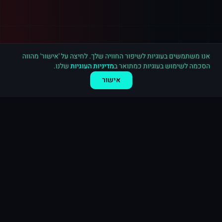
רכישה חדשה ב
יוטיוב
ראשון לציון
·
3,000 מנויים
לפני 2 דקות
אנו משתמשים בעוגיות לשיפור החוויה שלך. לחיצה על 'אישור' מהווה
הסכמה לשימוש בעוגיות כמתואר ב
מדיניות העוגיות
שלנו.
אישור