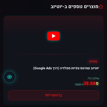
מוצרים נוספים ב-
יוטיוב
צפיות
יוטיוב שורטס צפיות ממלזיה (דרך Google Ads)
עולם כולו
38.88
ל-1000
הוסף לסל