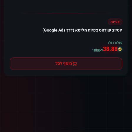
צפיות
יוטיוב שורטס צפיות מליטא (דרך Google Ads)
עולם כולו
38.88
ל-1000
הוסף לסל