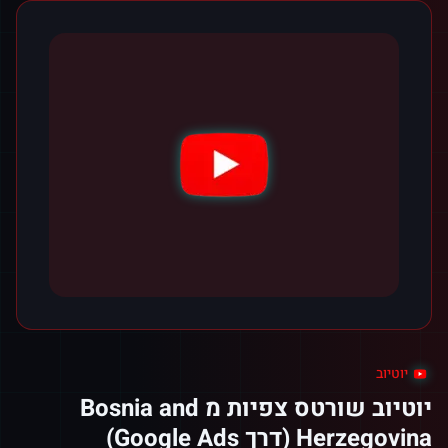
יוטיוב
יוטיוב שורטס צפיות מ Bosnia and
Herzegovina (דרך Google Ads)