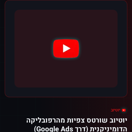
יוטיוב
יוטיוב שורטס צפיות מהרפובליקה
הדומיניקנית (דרך Google Ads)