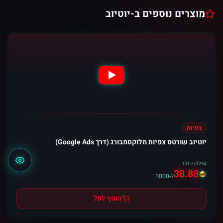
מוצרים נוספים ב-
יוטיוב
צפיות
יוטיוב שורטס צפיות מלוקסמבורג (דרך Google Ads)
עולם כולו
38.88
ל-1000
הוסף לסל