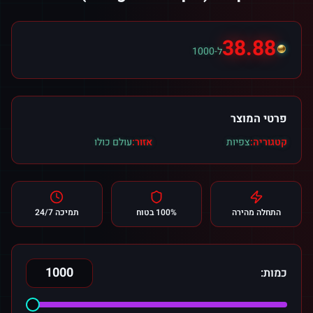
38.88
ל-1000
פרטי המוצר
קטגוריה:
צפיות
אזור:
עולם כולו
התחלה מהירה
100% בטוח
תמיכה 24/7
כמות: