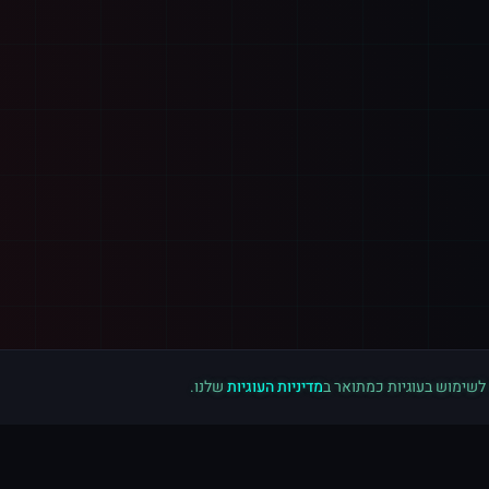
 לשימוש בעוגיות כמתואר ב
מדיניות העוגיות
שלנו.