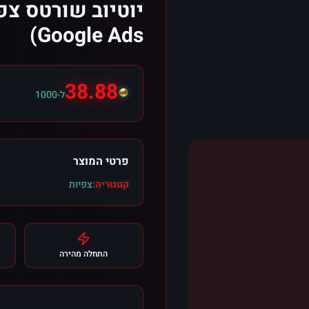
יוטיוב שורטס צפ
Google Ads)
38.88
ל-1000
פרטי המוצר
קטגוריה:
צפיות
התחלה מהירה