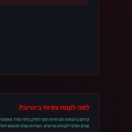
למה לקנות
צפיות
ב
יוטיוב
?
קידום ברשתות חברתיות הפך לחלק בלתי נפרד מאסטרט
שנים ואלפי לקוחות מרוצים. השירות שלנו מותאם לאל