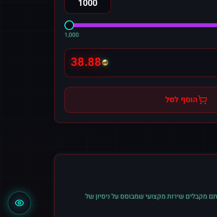
1,000
38.88
הוסף לסל
ם מקבלים שירות מקצועי שמבוסס על ניסיון של