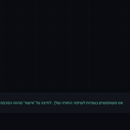
אנו משתמשים בעוגיות לשיפור החוויה שלך. לחיצה על 'אישור' מהווה הסכמה