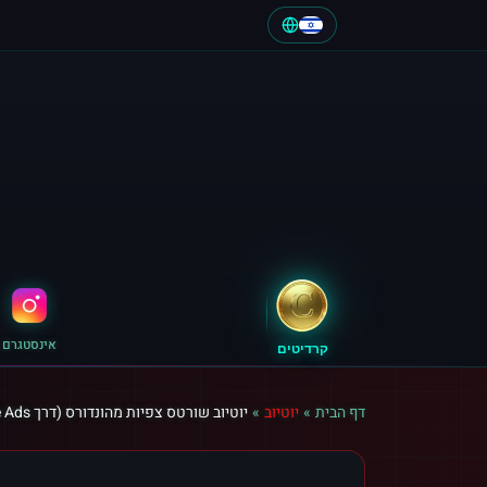
אינסטגרם
קרדיטים
דף הבית
»
יוטיוב
»
יוטיוב שורטס צפיות מהונדורס (דרך Google Ads)