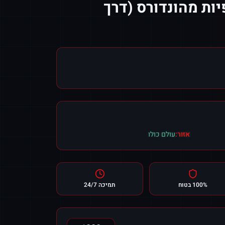
יות מהונדורס (דרך
אזור:
עולם כולו
100% בטוח
תמיכה 24/7