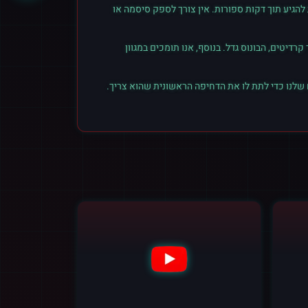
הגיע תוך דקות ספורות. אין צורך לספק סיסמה או
יטים, הבונוס גדל. בנוסף, אנו תומכים במגוון
 שלנו כדי לתת לו את הדחיפה הראשונית שהוא צריך.