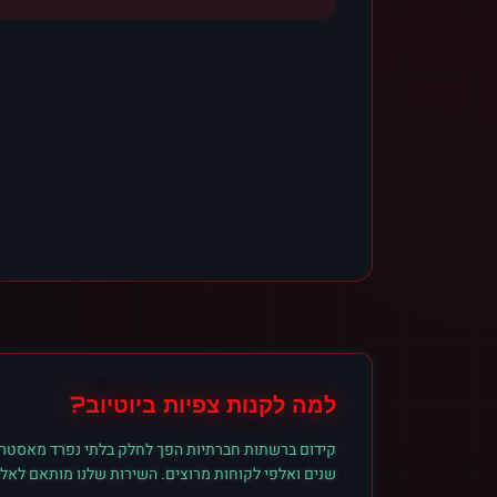
למה לקנות
צפיות
ב
יוטיוב
?
קידום ברשתות חברתיות הפך לחלק בלתי נפרד מאסטרט
שנים ואלפי לקוחות מרוצים. השירות שלנו מותאם לאל