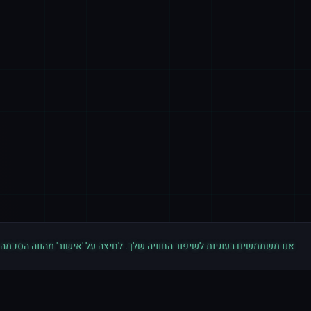
אנו משתמשים בעוגיות לשיפור החוויה שלך. לחיצה על 'אישור' מהווה הסכמה