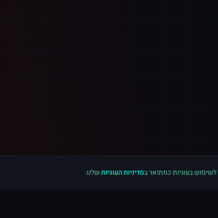
 לשימוש בעוגיות כמתואר ב
מדיניות העוגיות
שלנו.