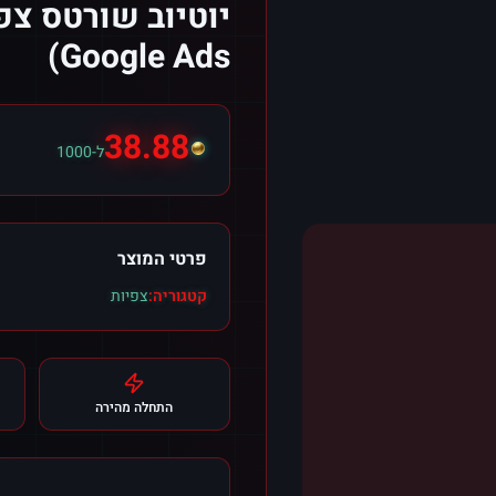
יוטיוב שורטס צפי
Google Ads)
38.88
ל-1000
פרטי המוצר
קטגוריה:
צפיות
התחלה מהירה