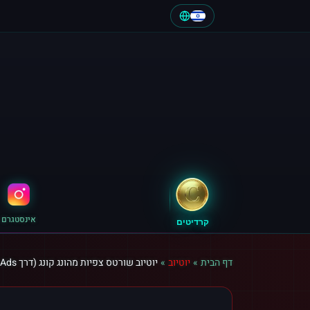
אינסטגרם
קרדיטים
דף הבית
»
יוטיוב
»
יוטיוב שורטס צפיות מהונג קונג (דרך Google Ads)