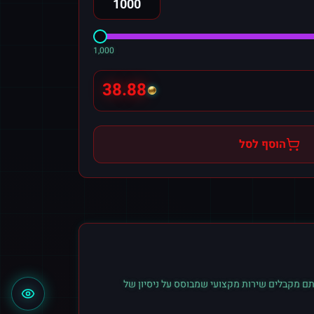
1,000
38.88
הוסף לסל
ם מקבלים שירות מקצועי שמבוסס על ניסיון של