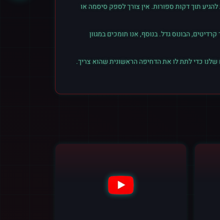
הגיע תוך דקות ספורות. אין צורך לספק סיסמה או
יטים, הבונוס גדל. בנוסף, אנו תומכים במגוון
 שלנו כדי לתת לו את הדחיפה הראשונית שהוא צריך.