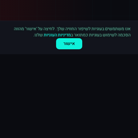
רכישה חדשה ב
אינסטגרם
חיפה
·
500 תגובות
לפני 4 דקות
אנו משתמשים בעוגיות לשיפור החוויה שלך. לחיצה על 'אישור' מהווה
הסכמה לשימוש בעוגיות כמתואר ב
מדיניות העוגיות
שלנו.
אישור