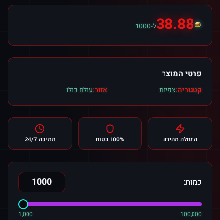
38.88
ל-1000
פרטי המוצר
קטגוריה:
צפיות
אזור:
עולם כולו
התחלה מהירה
100% בטוח
תמיכה 24/7
כמות:
1,000
100,000