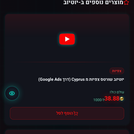
מוצרים נוספים ב-
יוטיוב
צפיות
יוטיוב שורטס צפיות מ Cyprus (דרך Google Ads)
עולם כולו
38.88
ל-1000
הוסף לסל