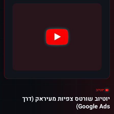
יוטיוב
יוטיוב שורטס צפיות מעיראק (דרך
Google Ads)