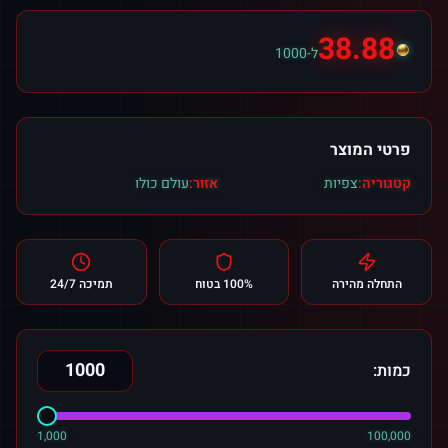
38.88
ל-1000
פרטי המוצר
קטגוריה:
צפיות
אזור:
עולם כולו
התחלה מהירה
100% בטוח
תמיכה 24/7
כמות:
1,000
100,000