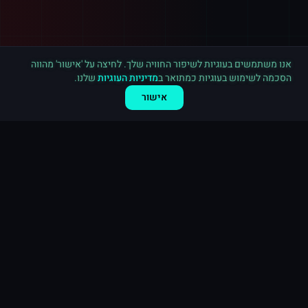
רכישה חדשה ב
פייסבוק
ירושלים
·
10,000 לייקים לעמוד
לפני דקה
אנו משתמשים בעוגיות לשיפור החוויה שלך. לחיצה על 'אישור' מהווה
הסכמה לשימוש בעוגיות כמתואר ב
מדיניות העוגיות
שלנו.
אישור