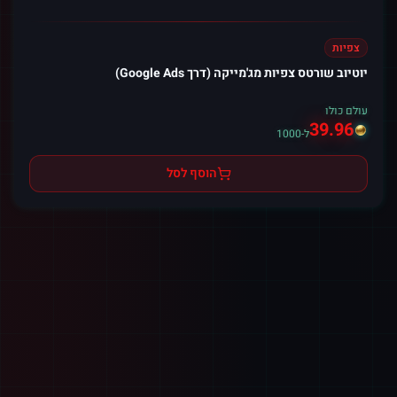
צפיות
יוטיוב שורטס צפיות מג'מייקה (דרך Google Ads)
עולם כולו
39.96
ל-1000
הוסף לסל