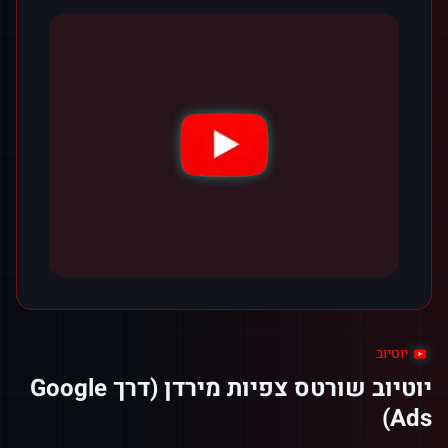
יוטיוב
יוטיוב שורטס צפיות מירדן (דרך Google
Ads)