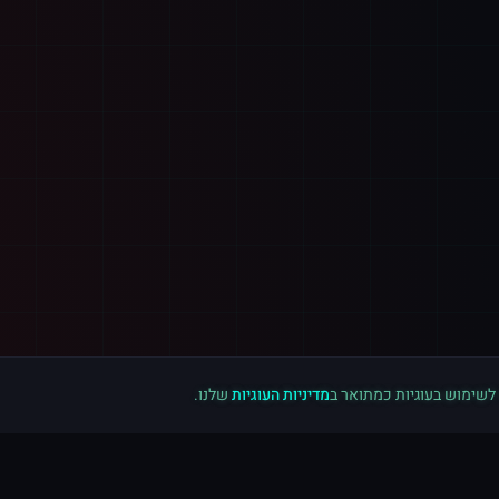
 לשימוש בעוגיות כמתואר ב
מדיניות העוגיות
שלנו.