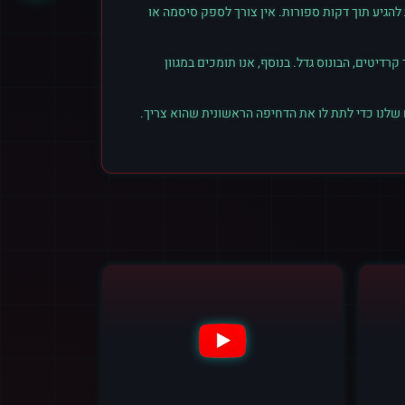
הגיע תוך דקות ספורות. אין צורך לספק סיסמה או
יטים, הבונוס גדל. בנוסף, אנו תומכים במגוון
 שלנו כדי לתת לו את הדחיפה הראשונית שהוא צריך.