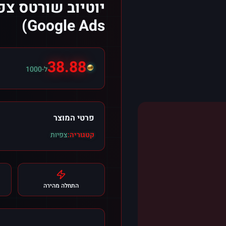
יוטיוב שורטס צפ
Google Ads)
38.88
ל-1000
פרטי המוצר
קטגוריה:
צפיות
התחלה מהירה