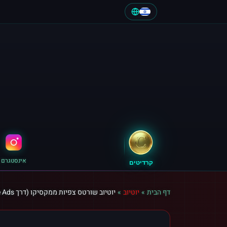
אינסטגרם
קרדיטים
דף הבית
»
יוטיוב
»
יוטיוב שורטס צפיות ממקסיקו (דרך Google Ads)