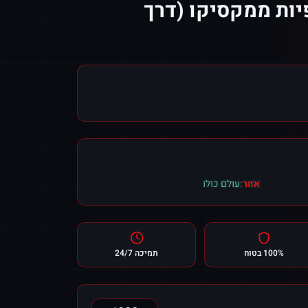
יות ממקסיקו (דרך
אזור:
עולם כולו
100% בטוח
תמיכה 24/7