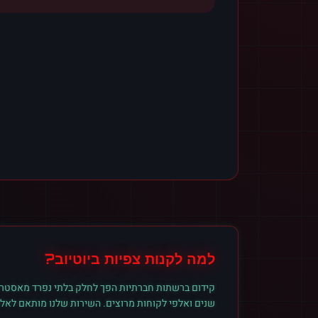
למה לקנות
צפיות
ב
יוטיוב
?
קידום ברשתות חברתיות הפך לחלק בלתי נפרד מאסטרט
שנים ואלפי לקוחות מרוצים. השירות שלנו מותאם לאל