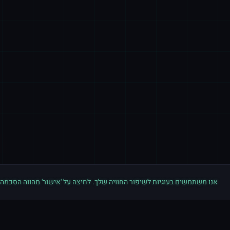
אנו משתמשים בעוגיות לשיפור החוויה שלך. לחיצה על 'אישור' מהווה הסכמה