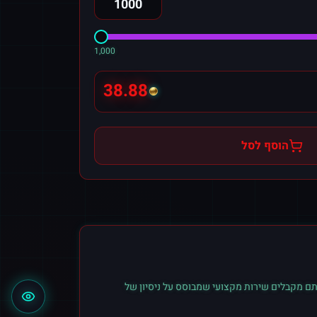
1,000
38.88
הוסף לסל
ם מקבלים שירות מקצועי שמבוסס על ניסיון של